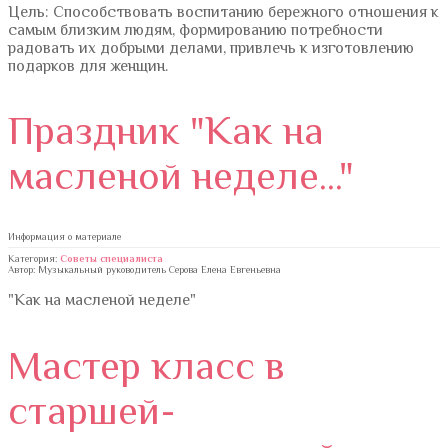
Цель: Способствовать воспитанию бережного отношения к
самым близким людям, формированию потребности
радовать их добрыми делами, привлечь к изготовлению
подарков для женщин.
Праздник "Как на
масленой неделе..."
Информация о материале
Категория:
Советы специалиста
Автор: Музыкальный руководитель Серова Елена Евгеньевна
"Как на масленой неделе"
Мастер класс в
старшей-