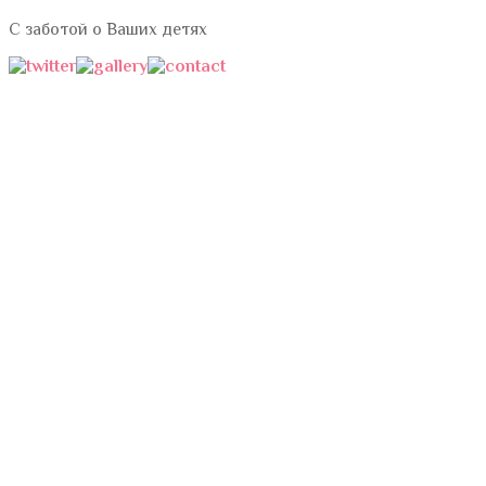
С заботой
о Ваших детях