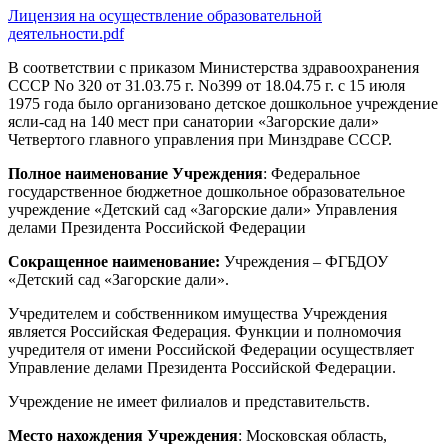
Лицензия на осуществление образовательной
деятельности.pdf
В соответствии с приказом Министерства здравоохранения
СССР No 320 от 31.03.75 г. No399 от 18.04.75 г. с 15 июля
1975 года было организовано детское дошкольное учреждение
ясли-сад на 140 мест при санатории «Загорские дали»
Четвертого главного управления при Минздраве СССР.
Полное наименование Учреждения
: Федеральное
государственное бюджетное дошкольное образовательное
учреждение «Детский сад «Загорские дали» Управления
делами Президента Российской Федерации
Сокращенное наименование:
Учреждения – ФГБДОУ
«Детский сад «Загорские дали».
Учредителем и собственником имущества Учреждения
является Российская Федерация. Функции и полномочия
учредителя от имени Российской Федерации осуществляет
Управление делами Президента Российской Федерации.
Учреждение не имеет филиалов и представительств.
Место нахождения Учреждения
: Московская область,