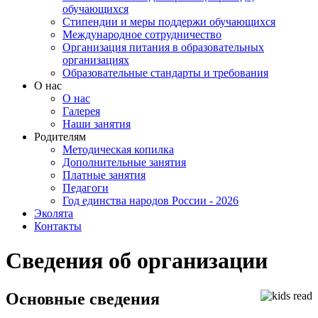
обучающихся
Стипендии и меры поддержи обучающихся
Международное сотрудничество
Организация питания в образовательных
организациях
Образовательные стандарты и требования
О нас
О нас
Галерея
Наши занятия
Родителям
Методическая копилка
Дополнительные занятия
Платные занятия
Педагоги
Год единства народов России - 2026
Эколята
Контакты
Сведения об организации
Основные сведения